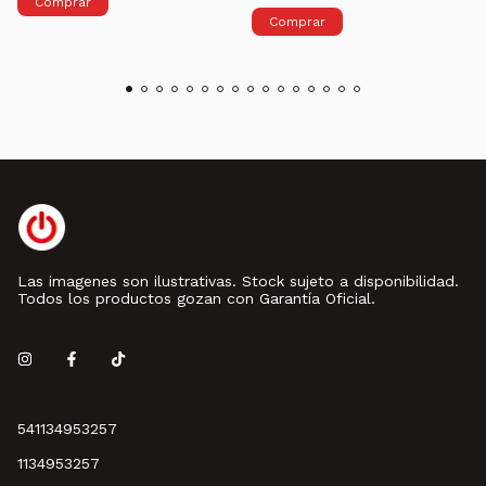
Las imagenes son ilustrativas. Stock sujeto a disponibilidad.
Todos los productos gozan con Garantía Oficial.
541134953257
1134953257