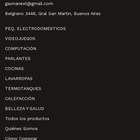
gaonanext@gmail.com
Belgrano 3446, Gral San Martin, Buenos Aires
PEQ. ELECTRODOMESTICOS
VIDEOJUEGOS
COMPUTACIÓN
PARLANTES
COCINAS
LAVARROPAS
TERMOTANQUES
CALEFACCIÓN
BELLEZA Y SALUD
Todos los productos
Quiénes Somos
Cómo Comprar