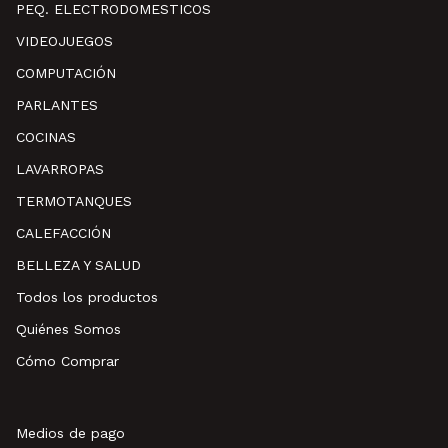
PEQ. ELECTRODOMESTICOS
VIDEOJUEGOS
COMPUTACIÓN
PARLANTES
COCINAS
LAVARROPAS
TERMOTANQUES
CALEFACCIÓN
BELLEZA Y SALUD
Todos los productos
Quiénes Somos
Cómo Comprar
Medios de pago