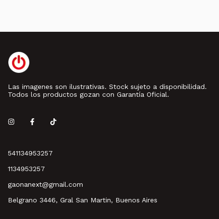
Las imagenes son ilustrativas. Stock sujeto a disponibilidad.
Todos los productos gozan con Garantía Oficial.
541134953257
1134953257
gaonanext@gmail.com
Belgrano 3446, Gral San Martin, Buenos Aires