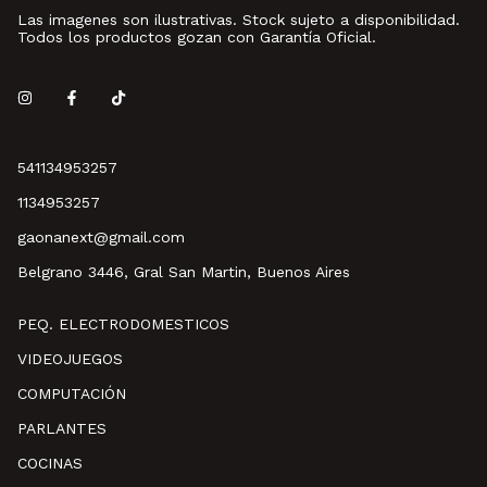
Las imagenes son ilustrativas. Stock sujeto a disponibilidad.
Todos los productos gozan con Garantía Oficial.
541134953257
1134953257
gaonanext@gmail.com
Belgrano 3446, Gral San Martin, Buenos Aires
PEQ. ELECTRODOMESTICOS
VIDEOJUEGOS
COMPUTACIÓN
PARLANTES
COCINAS