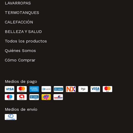
LAVARROPAS
TERMOTANQUES
CALEFACCIÓN
BELLEZA Y SALUD
Todos los productos
Quiénes Somos
Cómo Comprar
Medios de pago
Medios de envío