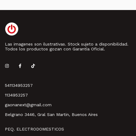
Las imagenes son ilustrativas. Stock sujeto a disponibilidad.
Todos los productos gozan con Garantía Oficial.
541134953257
1134953257
gaonanext@gmail.com
Belgrano 3446, Gral San Martin, Buenos Aires
PEQ. ELECTRODOMESTICOS