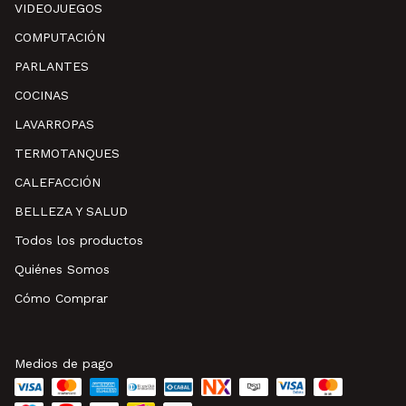
VIDEOJUEGOS
COMPUTACIÓN
PARLANTES
COCINAS
LAVARROPAS
TERMOTANQUES
CALEFACCIÓN
BELLEZA Y SALUD
Todos los productos
Quiénes Somos
Cómo Comprar
Medios de pago