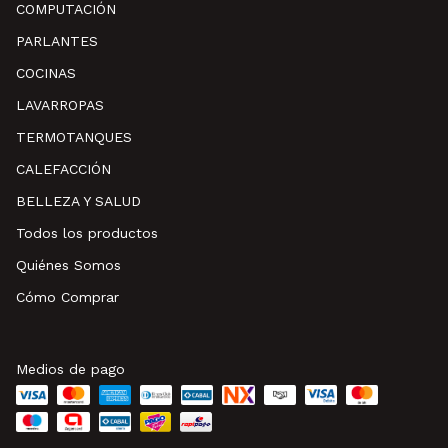
COMPUTACIÓN
PARLANTES
COCINAS
LAVARROPAS
TERMOTANQUES
CALEFACCIÓN
BELLEZA Y SALUD
Todos los productos
Quiénes Somos
Cómo Comprar
Medios de pago