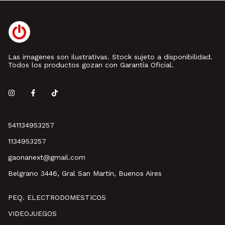
Las imagenes son ilustrativas. Stock sujeto a disponibilidad.
Todos los productos gozan con Garantía Oficial.
541134953257
1134953257
gaonanext@gmail.com
Belgrano 3446, Gral San Martin, Buenos Aires
PEQ. ELECTRODOMESTICOS
VIDEOJUEGOS