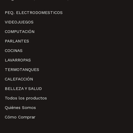
PEQ. ELECTRODOMESTICOS
VIDEOJUEGOS
COMPUTACIÓN
PARLANTES
COCINAS
LAVARROPAS
TERMOTANQUES
CALEFACCIÓN
BELLEZA Y SALUD
Todos los productos
Quiénes Somos
Cómo Comprar