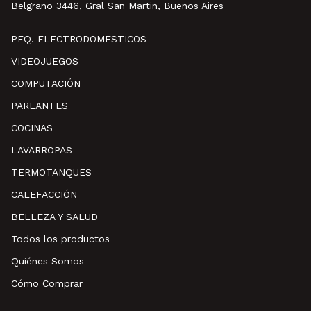
Belgrano 3446, Gral San Martin, Buenos Aires
PEQ. ELECTRODOMESTICOS
VIDEOJUEGOS
COMPUTACIÓN
PARLANTES
COCINAS
LAVARROPAS
TERMOTANQUES
CALEFACCIÓN
BELLEZA Y SALUD
Todos los productos
Quiénes Somos
Cómo Comprar