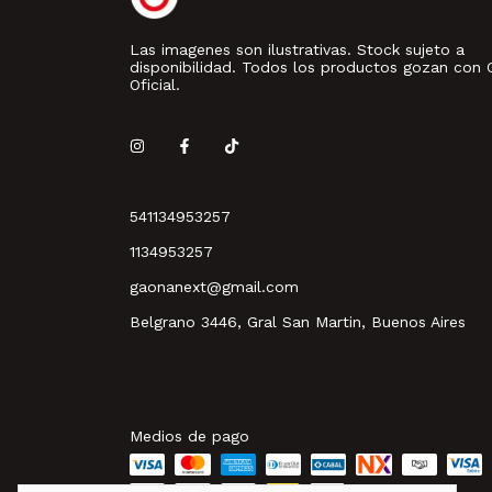
Las imagenes son ilustrativas. Stock sujeto a
disponibilidad. Todos los productos gozan con 
Oficial.
541134953257
1134953257
gaonanext@gmail.com
Belgrano 3446, Gral San Martin, Buenos Aires
Medios de pago