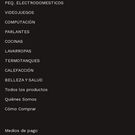
PEQ. ELECTRODOMESTICOS
VIDEOJUEGOS
COMPUTACIÓN
PARLANTES
COCINAS
LAVARROPAS
TERMOTANQUES
CALEFACCIÓN
BELLEZA Y SALUD
Todos los productos
Quiénes Somos
Cómo Comprar
Medios de pago