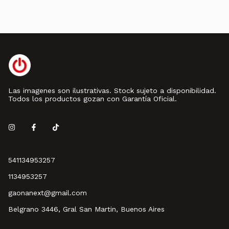
Las imagenes son ilustrativas. Stock sujeto a disponibilidad.
Todos los productos gozan con Garantía Oficial.
541134953257
1134953257
gaonanext@gmail.com
Belgrano 3446, Gral San Martin, Buenos Aires