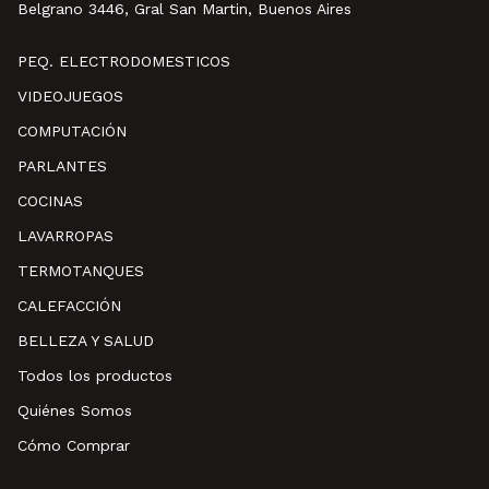
Belgrano 3446, Gral San Martin, Buenos Aires
PEQ. ELECTRODOMESTICOS
VIDEOJUEGOS
COMPUTACIÓN
PARLANTES
COCINAS
LAVARROPAS
TERMOTANQUES
CALEFACCIÓN
BELLEZA Y SALUD
Todos los productos
Quiénes Somos
Cómo Comprar