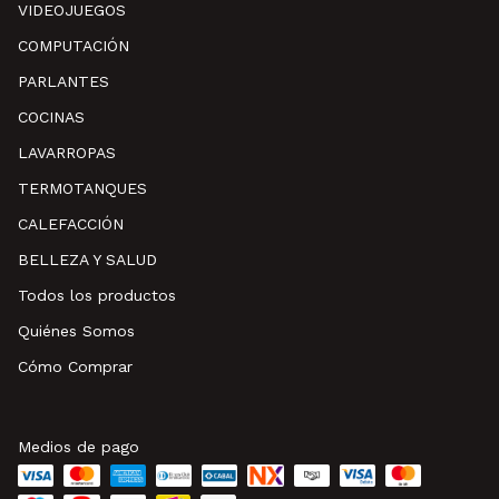
VIDEOJUEGOS
COMPUTACIÓN
PARLANTES
COCINAS
LAVARROPAS
TERMOTANQUES
CALEFACCIÓN
BELLEZA Y SALUD
Todos los productos
Quiénes Somos
Cómo Comprar
Medios de pago