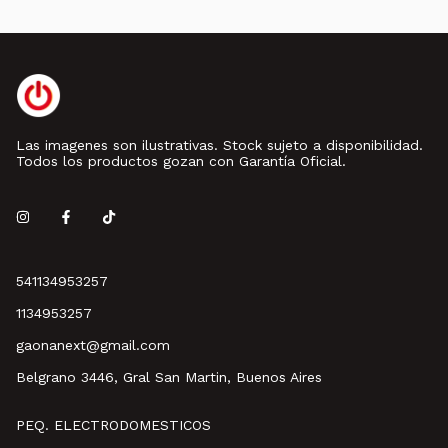
Las imagenes son ilustrativas. Stock sujeto a disponibilidad.
Todos los productos gozan con Garantía Oficial.
541134953257
1134953257
gaonanext@gmail.com
Belgrano 3446, Gral San Martin, Buenos Aires
PEQ. ELECTRODOMESTICOS