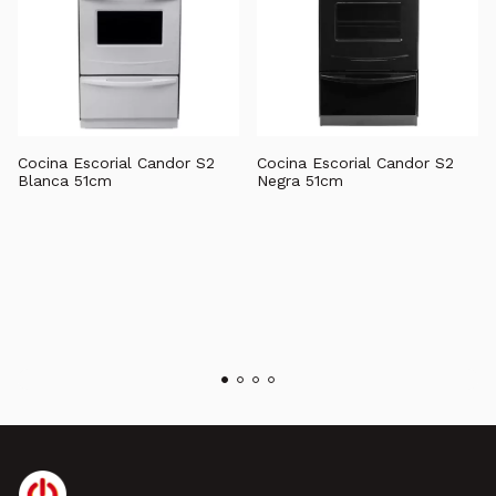
Cocina Escorial Candor S2
Cocina Escorial Candor S2
Blanca 51cm
Negra 51cm