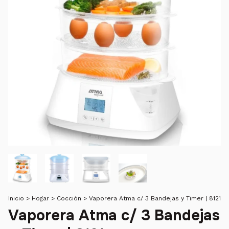
Inicio
>
Hogar
>
Cocción
>
Vaporera Atma c/ 3 Bandejas y Timer | 8121
Vaporera Atma c/ 3 Bandejas