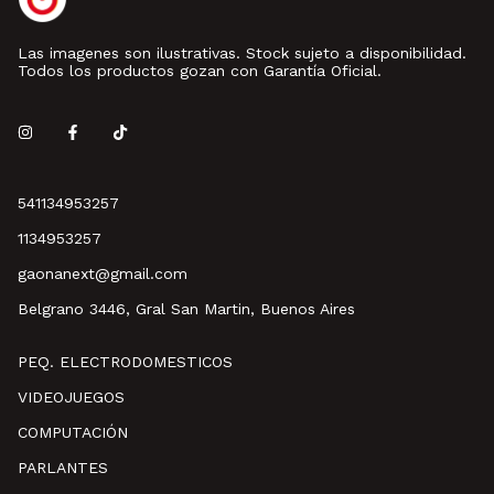
Las imagenes son ilustrativas. Stock sujeto a disponibilidad.
Todos los productos gozan con Garantía Oficial.
541134953257
1134953257
gaonanext@gmail.com
Belgrano 3446, Gral San Martin, Buenos Aires
PEQ. ELECTRODOMESTICOS
VIDEOJUEGOS
COMPUTACIÓN
PARLANTES