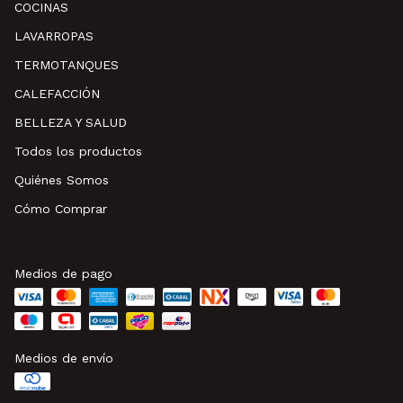
COCINAS
LAVARROPAS
TERMOTANQUES
CALEFACCIÓN
BELLEZA Y SALUD
Todos los productos
Quiénes Somos
Cómo Comprar
Medios de pago
Medios de envío