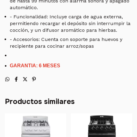
de hasta 99 minutos con alarma sonora y apagado
automático.
- Funcionalidad:
Incluye carga de agua externa,
permitiendo recargar el depósito sin interrumpir la
cocción, y un difusor aromático para hierbas.
- Accesorios:
Cuenta con soporte para huevos y
recipiente para cocinar arroz/sopas
GARANTIA: 6 MESES
Productos similares