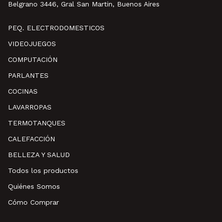
Belgrano 3446, Gral San Martin, Buenos Aires
PEQ. ELECTRODOMESTICOS
VIDEOJUEGOS
COMPUTACIÓN
PARLANTES
COCINAS
LAVARROPAS
TERMOTANQUES
CALEFACCIÓN
BELLEZA Y SALUD
Todos los productos
Quiénes Somos
Cómo Comprar