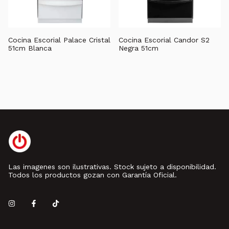
Cocina Escorial Palace Cristal
Cocina Escorial Candor S2
51cm Blanca
Negra 51cm
Las imagenes son ilustrativas. Stock sujeto a disponibilidad.
Todos los productos gozan con Garantía Oficial.