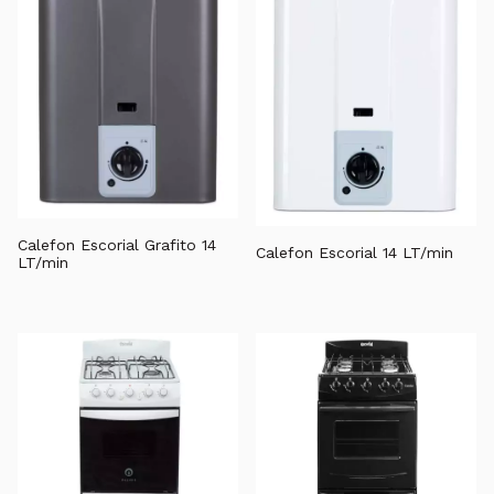
Calefon Escorial Grafito 14
Calefon Escorial 14 LT/min
LT/min