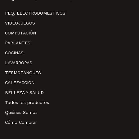
PEQ. ELECTRODOMESTICOS
VIDEOJUEGOS
COMPUTACIÓN
PARLANTES
COCINAS
LAVARROPAS
TERMOTANQUES
CALEFACCIÓN
BELLEZA Y SALUD
Todos los productos
Quiénes Somos
Cómo Comprar