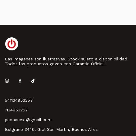
Las imagenes son ilustrativas. Stock sujeto a disponibilidad.
Todos los productos gozan con Garantía Oficial.
541134953257
1134953257
gaonanext@gmail.com
Belgrano 3446, Gral San Martin, Buenos Aires