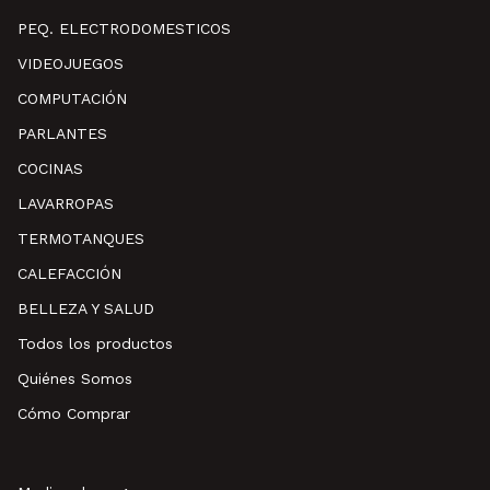
PEQ. ELECTRODOMESTICOS
VIDEOJUEGOS
COMPUTACIÓN
PARLANTES
COCINAS
LAVARROPAS
TERMOTANQUES
CALEFACCIÓN
BELLEZA Y SALUD
Todos los productos
Quiénes Somos
Cómo Comprar