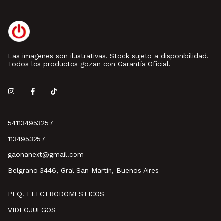
Las imagenes son ilustrativas. Stock sujeto a disponibilidad.
Todos los productos gozan con Garantía Oficial.
541134953257
1134953257
gaonanext@gmail.com
Belgrano 3446, Gral San Martin, Buenos Aires
PEQ. ELECTRODOMESTICOS
VIDEOJUEGOS