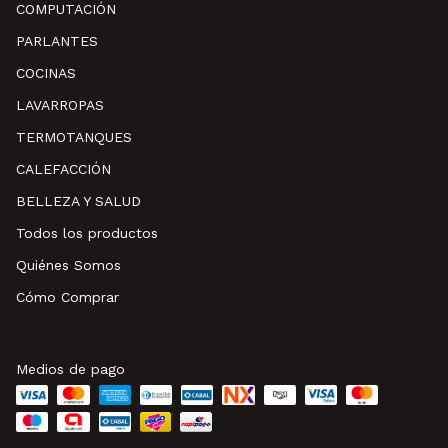
COMPUTACIÓN
PARLANTES
COCINAS
LAVARROPAS
TERMOTANQUES
CALEFACCIÓN
BELLEZA Y SALUD
Todos los productos
Quiénes Somos
Cómo Comprar
Medios de pago