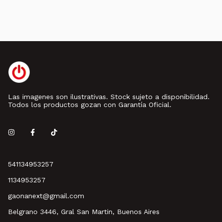
Las imagenes son ilustrativas. Stock sujeto a disponibilidad.
Todos los productos gozan con Garantía Oficial.
541134953257
1134953257
gaonanext@gmail.com
Belgrano 3446, Gral San Martin, Buenos Aires