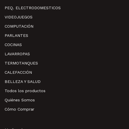
PEQ. ELECTRODOMESTICOS
VIDEOJUEGOS
COMPUTACIÓN
PARLANTES
COCINAS
LAVARROPAS
TERMOTANQUES
CALEFACCIÓN
BELLEZA Y SALUD
Todos los productos
Quiénes Somos
Cómo Comprar