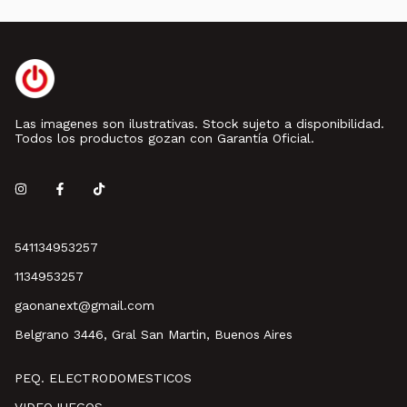
Las imagenes son ilustrativas. Stock sujeto a disponibilidad.
Todos los productos gozan con Garantía Oficial.
541134953257
1134953257
gaonanext@gmail.com
Belgrano 3446, Gral San Martin, Buenos Aires
PEQ. ELECTRODOMESTICOS