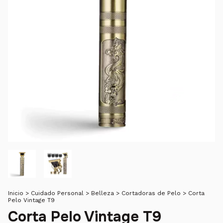
Inicio
>
Cuidado Personal
>
Belleza
>
Cortadoras de Pelo
>
Corta
Pelo Vintage T9
Corta Pelo Vintage T9