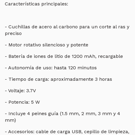
Características principales:
- Cuchillas de acero al carbono para un corte al ras y
preciso
- Motor rotativo silencioso y potente
- Batería de iones de litio de 1200 mAh, recargable
- Autonomía de uso: hasta 120 minutos
- Tiempo de carga: aproximadamente 3 horas
- Voltaje: 3.7V
- Potencia: 5 W
- Incluye 4 peines guía (1.5 mm, 2 mm, 3 mm y 4
mm)
- Accesorios: cable de carga USB, cepillo de limpieza,