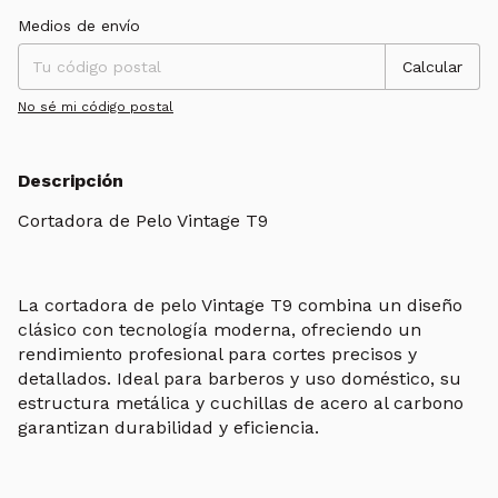
Entregas para el CP:
Cambiar CP
Medios de envío
Calcular
No sé mi código postal
Descripción
Cortadora de Pelo Vintage T9
La cortadora de pelo Vintage T9 combina un diseño
clásico con tecnología moderna, ofreciendo un
rendimiento profesional para cortes precisos y
detallados. Ideal para barberos y uso doméstico, su
estructura metálica y cuchillas de acero al carbono
garantizan durabilidad y eficiencia.