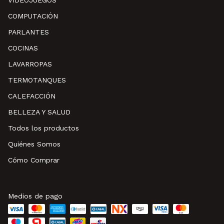
VIDEOJUEGOS
COMPUTACIÓN
PARLANTES
COCINAS
LAVARROPAS
TERMOTANQUES
CALEFACCIÓN
BELLEZA Y SALUD
Todos los productos
Quiénes Somos
Cómo Comprar
Medios de pago