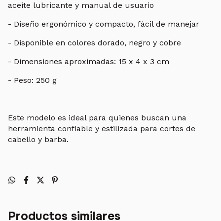
aceite lubricante y manual de usuario
- Diseño ergonómico y compacto, fácil de manejar
- Disponible en colores dorado, negro y cobre
- Dimensiones aproximadas: 15 x 4 x 3 cm
- Peso: 250 g
Este modelo es ideal para quienes buscan una
herramienta confiable y estilizada para cortes de
cabello y barba.
Productos similares